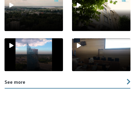
See more