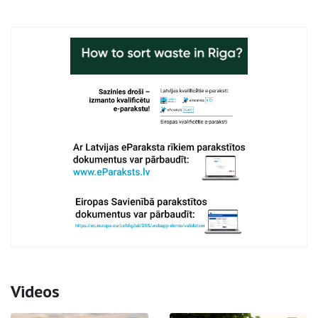
Videos