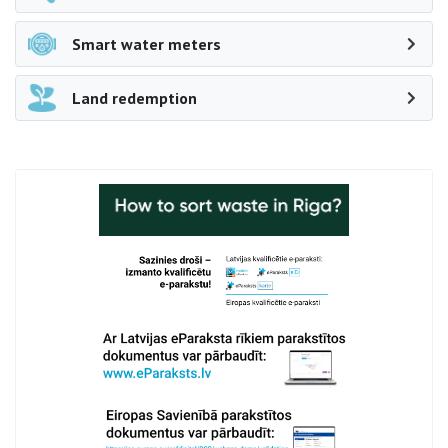
Smart water meters
Land redemption