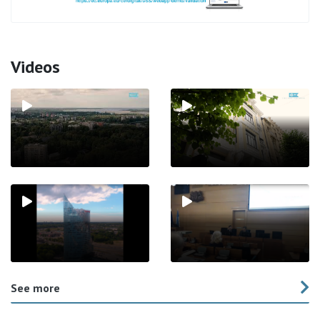
Videos
See more