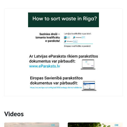
Videos