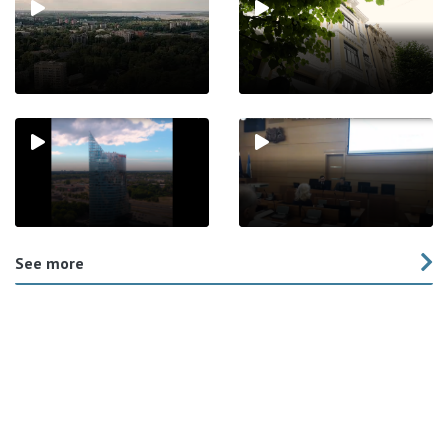
See more