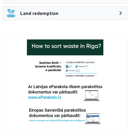
Land redemption