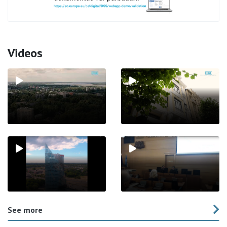
Videos
See more