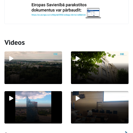
Videos