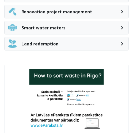
Renovation project management
Smart water meters
Land redemption