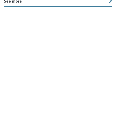
See more