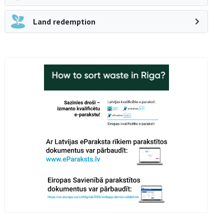
Land redemption