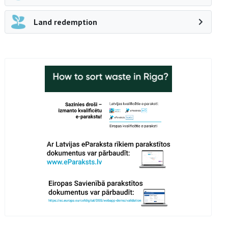
Land redemption