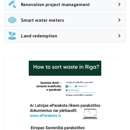
Renovation project management
Smart water meters
Land redemption