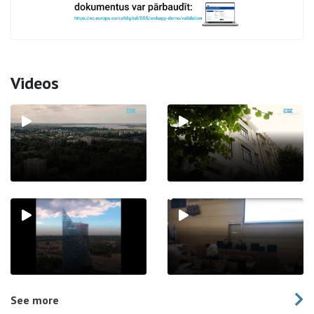
Videos
See more