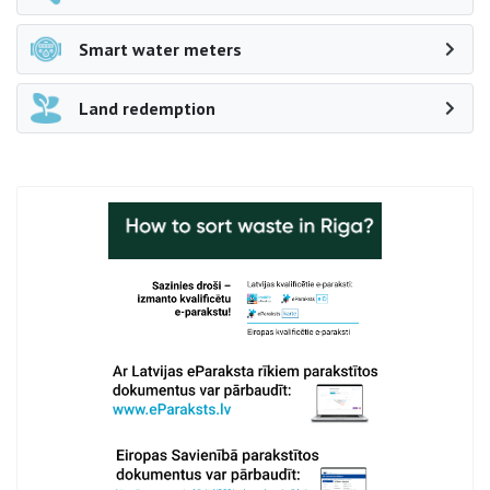
Smart water meters
Land redemption