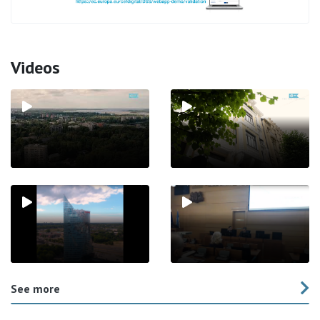
Videos
See more