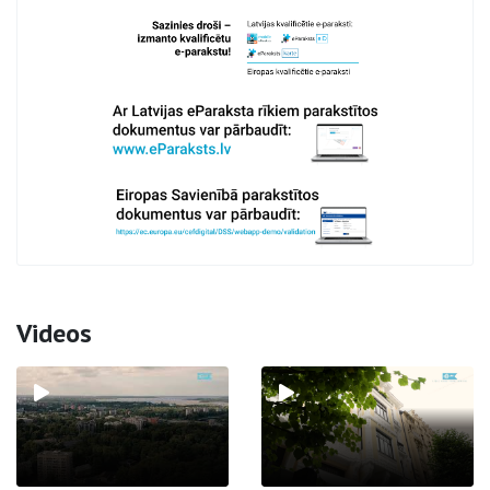
Videos