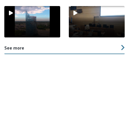
See more