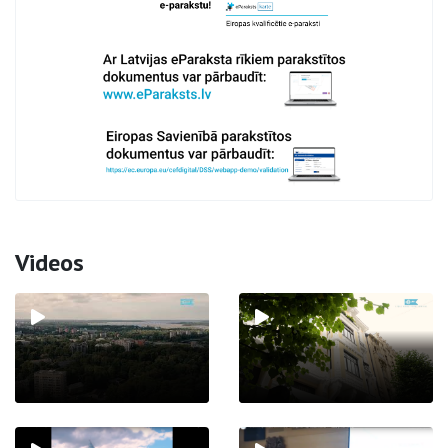
Videos