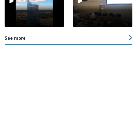
See more