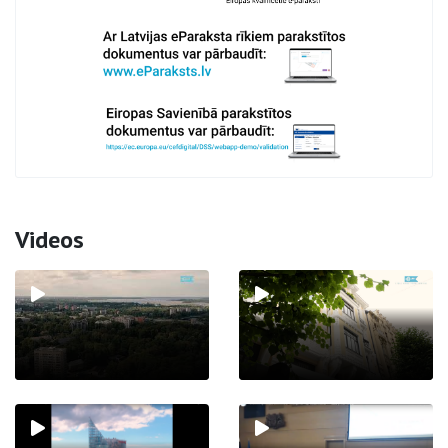
Videos