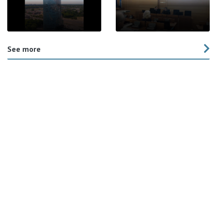
See more