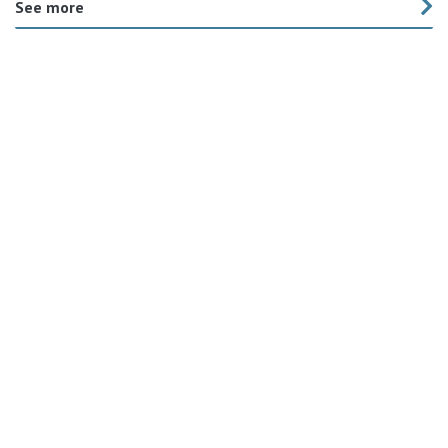
See more