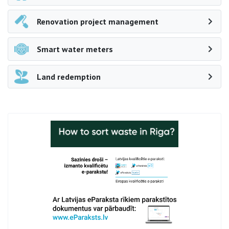
Renovation project management
Smart water meters
Land redemption