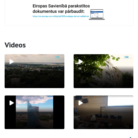
Videos