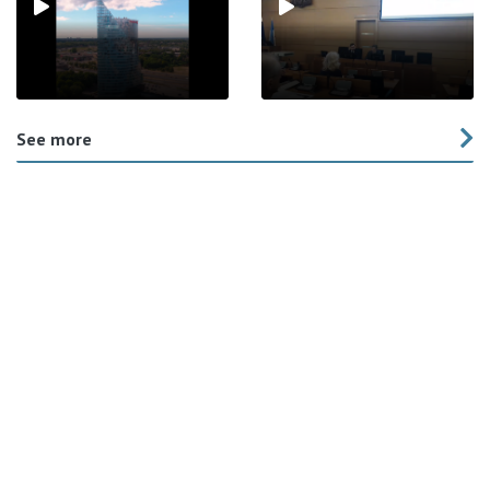
See more