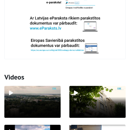
Videos