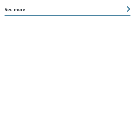
See more