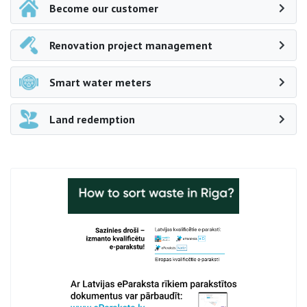
Become our customer
Renovation project management
Smart water meters
Land redemption