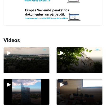
Videos