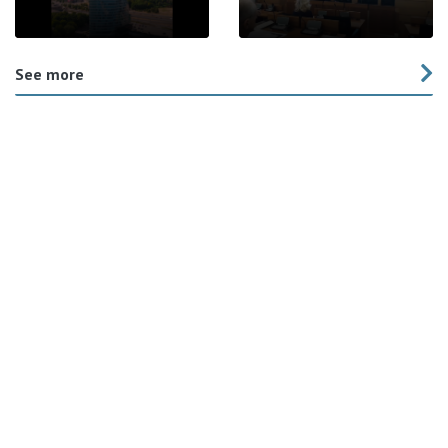
See more