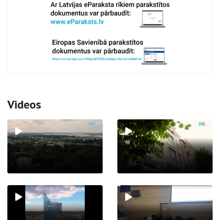
Videos