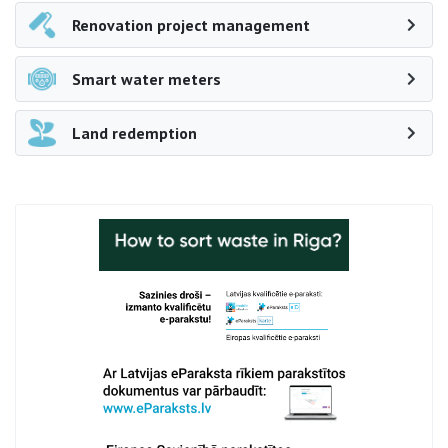
Renovation project management
Smart water meters
Land redemption