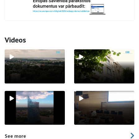
Videos
See more