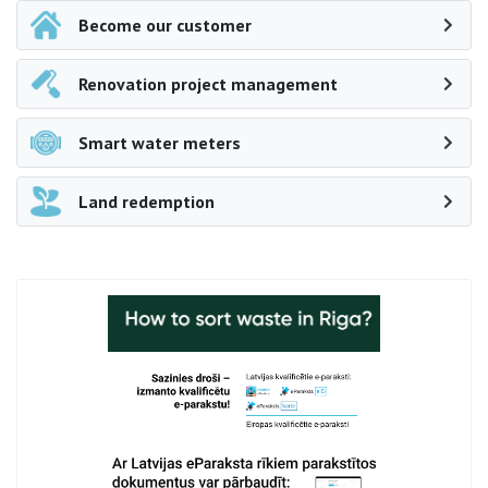
Become our customer
Renovation project management
Smart water meters
Land redemption