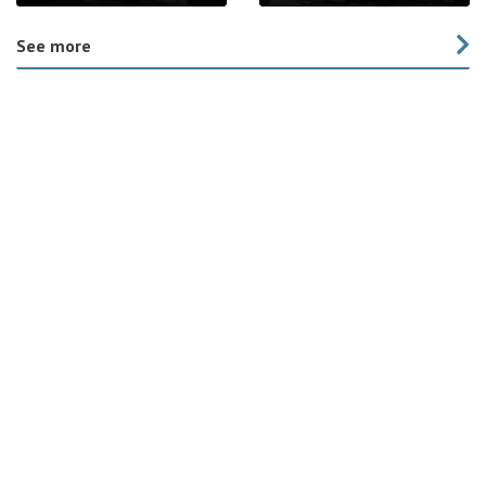
See more