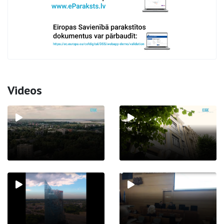
Videos