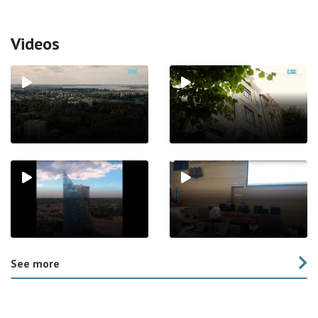
Videos
See more