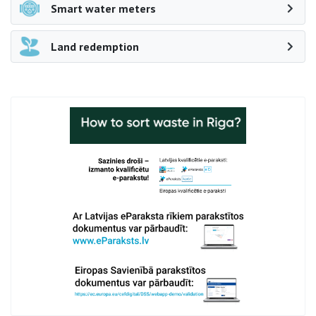
Smart water meters
Land redemption