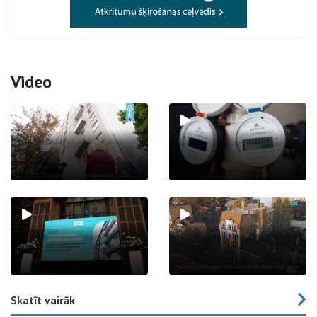
Video
Skatīt vairāk