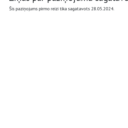
Šis paziņojums pirmo reizi tika sagatavots 28.05.2024.