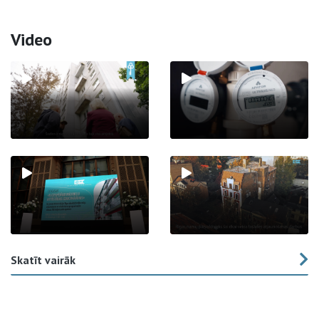
Video
Skatīt vairāk