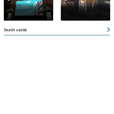
Skatīt vairāk