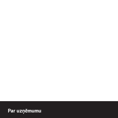
Par uzņēmumu