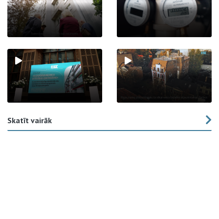
Skatīt vairāk