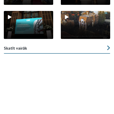
Skatīt vairāk