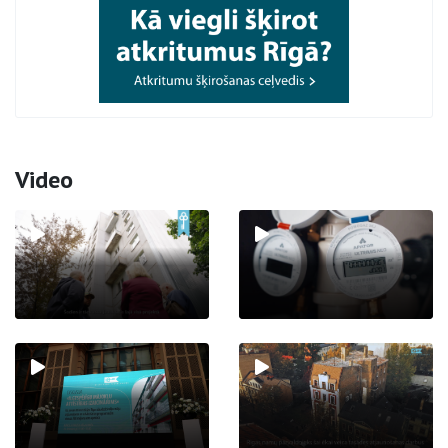
Video