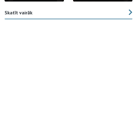
Skatīt vairāk