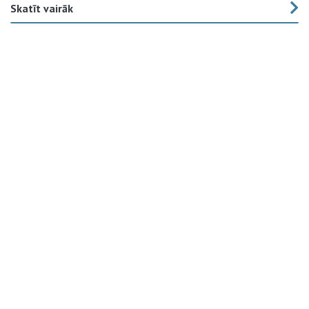
Skatīt vairāk