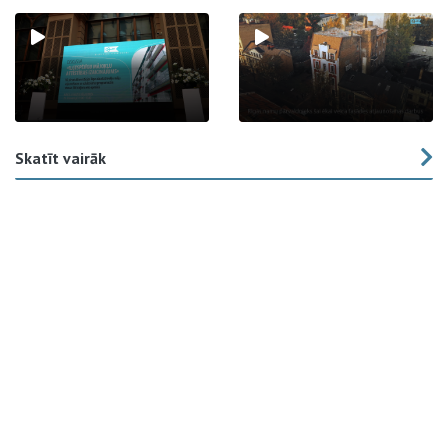
Skatīt vairāk