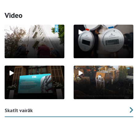
Video
Skatīt vairāk