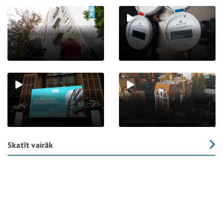
Skatīt vairāk