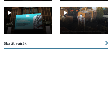
Skatīt vairāk