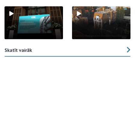
Skatīt vairāk