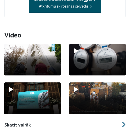
Video
Skatīt vairāk