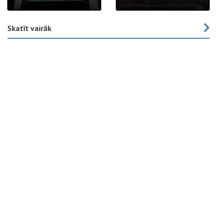
Skatīt vairāk