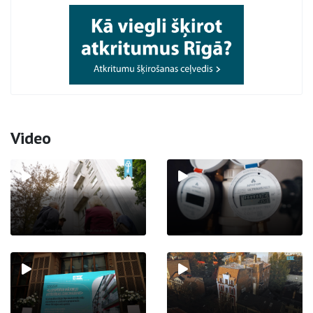
Video