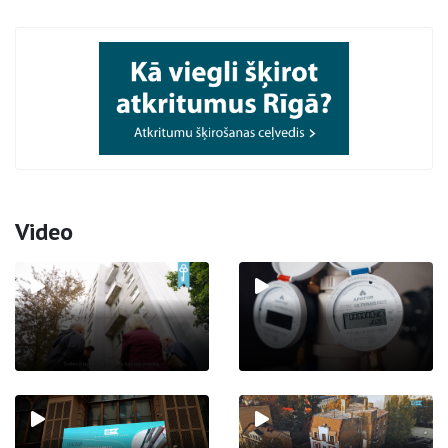
Video