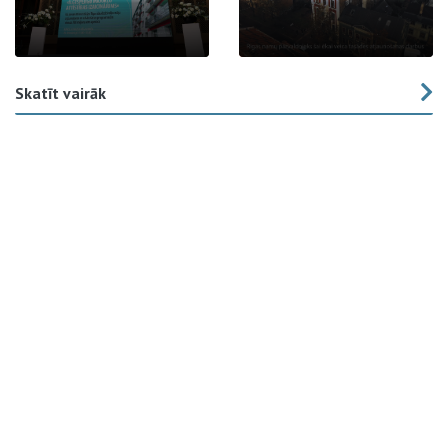
Skatīt vairāk