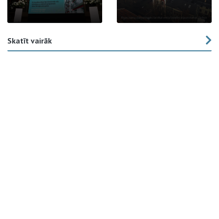
Skatīt vairāk