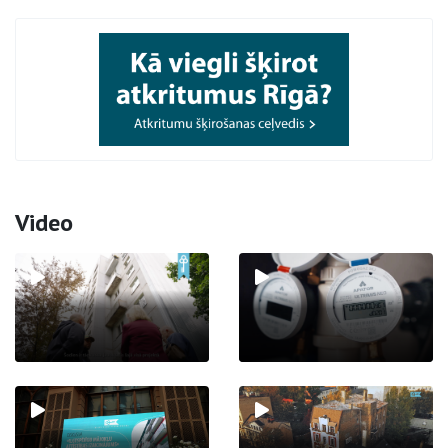
Video