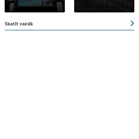
Skatīt vairāk