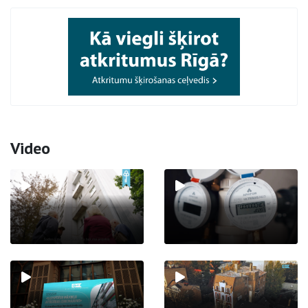
Video