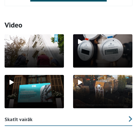
Video
Skatīt vairāk