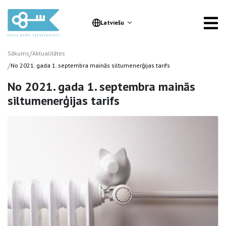
Latviešu
/
Sākums
Aktualitātes
/
No 2021. gada 1. septembra mainās siltumenerģijas tarifs
No 2021. gada 1. septembra mainās
siltumenerģijas tarifs