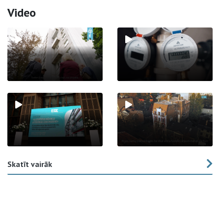
Video
Skatīt vairāk