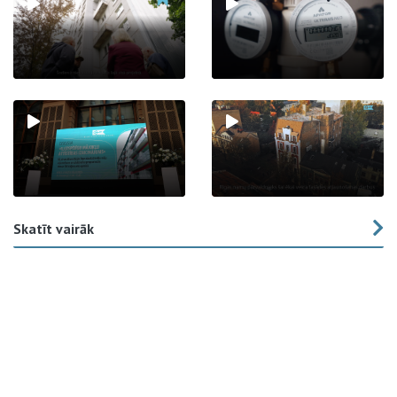
Skatīt vairāk