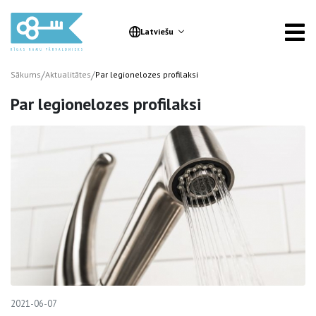
Latviešu
/
/
Sākums
Aktualitātes
Par legionelozes profilaksi
Par legionelozes profilaksi
2021-06-07