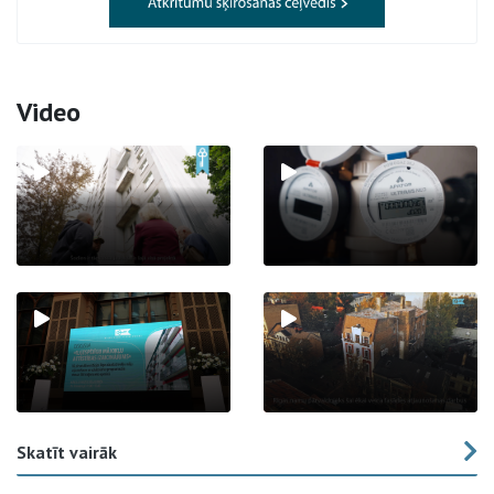
Video
Skatīt vairāk