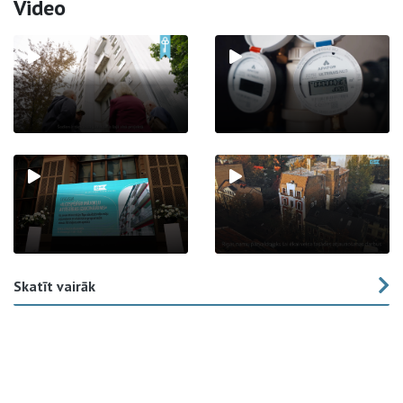
Video
Skatīt vairāk