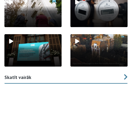
Skatīt vairāk