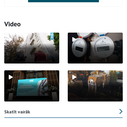
Video
Skatīt vairāk