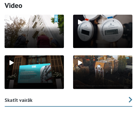
Video
Skatīt vairāk