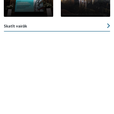
Skatīt vairāk