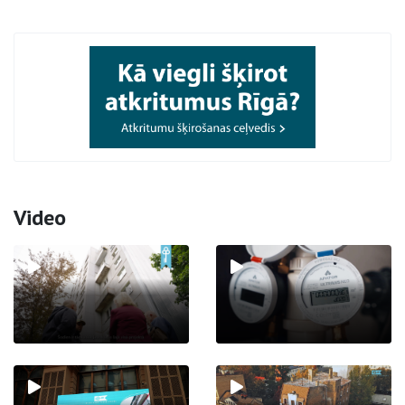
Video