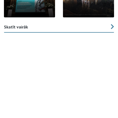
Skatīt vairāk