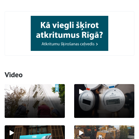
Video