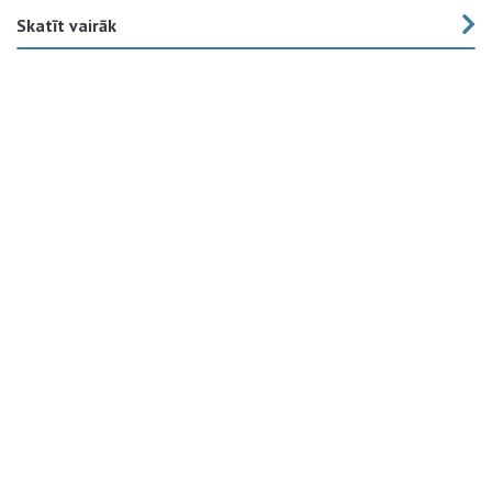
Skatīt vairāk