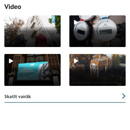
Video
Skatīt vairāk